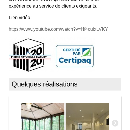
expérience au service de clients exigeants.
Lien vidéo :
https://www.youtube.com/watch?v=Hf4cuixLVKY
Quelques réalisations