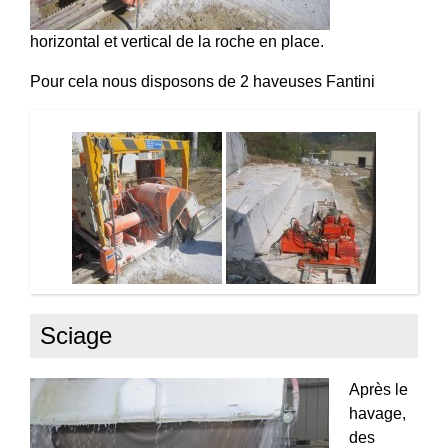
horizontal et vertical de la roche en place.
Pour cela nous disposons de 2 haveuses Fantini
Sciage
Après le
havage,
des