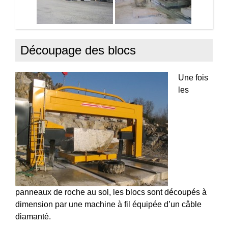
Découpage des blocs
Une fois
les
panneaux de roche au sol, les blocs sont découpés à
dimension par une machine à fil équipée d’un câble
diamanté.