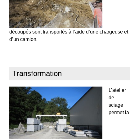
découpés sont transportés à l’aide d’une chargeuse et
d’un camion.
Transformation
L’atelier
de
sciage
permet la