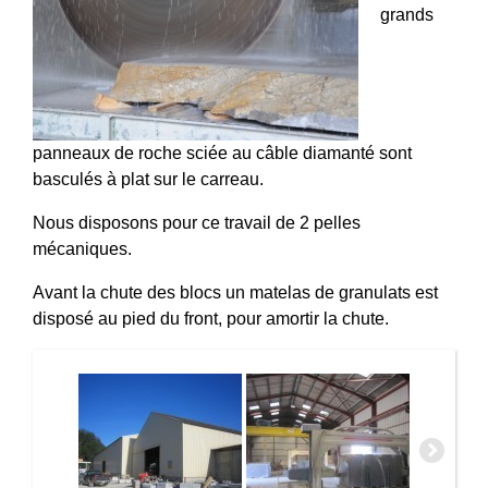
grands
panneaux de roche sciée au câble diamanté sont
basculés à plat sur le carreau.
Nous disposons pour ce travail de 2 pelles
mécaniques.
Avant la chute des blocs un matelas de granulats est
disposé au pied du front, pour amortir la chute.